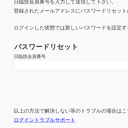
日臨技会員番号を入力して送信して下さい。
登録されたメールアドレスにパスワードリセット
ログインした状態では新しいパスワードを設定す
パスワードリセット
日臨技会員番号
以上の方法で解決しない等のトラブルの場合はこ
ログイントラブルサポート