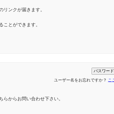
のリンクが届きます。
ることができます。
ユーザー名をお忘れですか？
こ
ちらからお問い合わせ下さい。