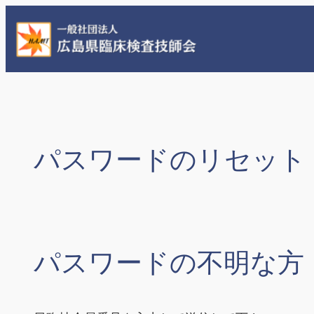
パスワードのリセット
パスワードの不明な方